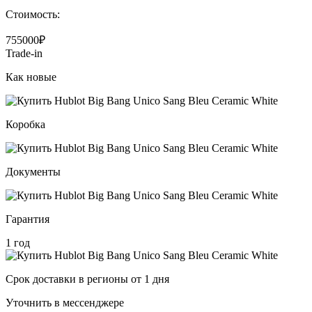
Стоимость:
755000₽
Trade-in
Как новые
Коробка
Документы
Гарантия
1 год
Срок доставки в регионы от 1 дня
Уточнить в мессенджере