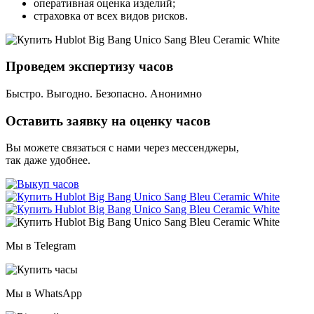
оперативная оценка изделий;
страховка от всех видов рисков.
Проведем экспертизу часов
Быстро. Выгодно. Безопасно. Анонимно
Оставить заявку на оценку часов
Вы можете связаться с нами через мессенджеры,
так даже удобнее.
Мы в Telegram
Мы в WhatsApp