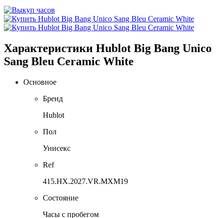
Характеристики Hublot Big Bang Unico
Sang Bleu Ceramic White
Основное
Бренд
Hublot
Пол
Унисекс
Ref
415.HX.2027.VR.MXM19
Состояние
Часы с пробегом