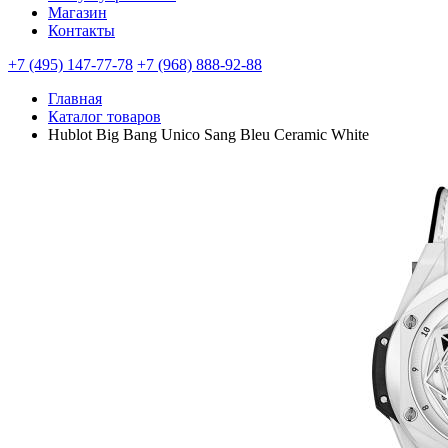
Магазин
Контакты
+7 (495) 147-77-78
+7 (968) 888-92-88
Главная
Каталог товаров
Hublot Big Bang Unico Sang Bleu Ceramic White