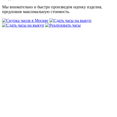
Мы внимательно и быстро произведем оценку изделия,
предложив максимальную стоимость.