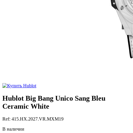
Hublot Big Bang Unico Sang Bleu
Ceramic White
Ref: 415.HX.2027.VR.MXM19
В наличии