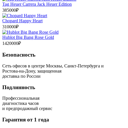
Tag Heuer Carrera Jack Heuer Edition
385000₽
Chopard Happy Heart
310000₽
Hublot Big Bang Rose Gold
1420000₽
Безопасность
Сеть офисов в центре Москвы, Санкт-Петербурга и
Ростова-на-Дону, защищенная
доставка по России
Подлинность
Профессиональная
диагностика часов
и предпродажный сервис
Гарантия от 1 года