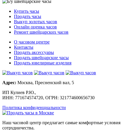
Купить часы
Продать часы
Выкуп золотых часов
Онлайн оценка часов
Ремонт швейцарских часов
О часовом центре
Контакты
Продать аксессуары
Продать швейцарские часы
Продать ювелирные изделия
Адрес:
Москва, Пресненский вал, 5
ИП Кулиев Р.Ю.,
ИНН: 771674574720, ОГРН: 321774600656730
Политика конфиденциальности
Наш часовой центр предлагает самые комфортные условия
сотрудничества.