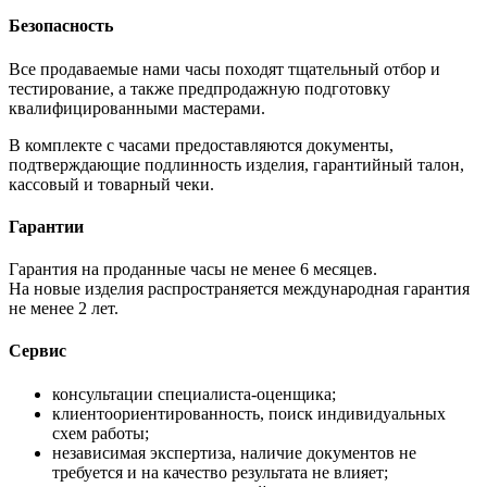
Безопасность
Все продаваемые нами часы походят тщательный отбор и
тестирование, а также предпродажную подготовку
квалифицированными мастерами.
В комплекте с часами предоставляются документы,
подтверждающие подлинность изделия, гарантийный талон,
кассовый и товарный чеки.
Гарантии
Гарантия на проданные часы не менее 6 месяцев.
На новые изделия распространяется международная гарантия
не менее 2 лет.
Сервис
консультации специалиста-оценщика;
клиентоориентированность, поиск индивидуальных
схем работы;
независимая экспертиза, наличие документов не
требуется и на качество результата не влияет;