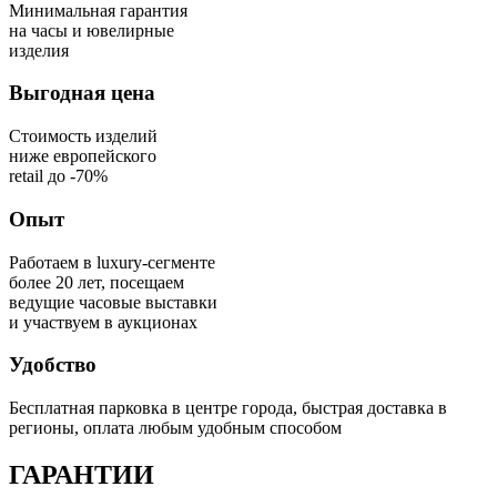
Минимальная гарантия
на часы и ювелирные
изделия
Выгодная цена
Стоимость изделий
ниже европейского
retail до -70%
Опыт
Работаем в luxury-сегменте
более 20 лет, посещаем
ведущие часовые выставки
и участвуем в аукционах
Удобство
Бесплатная парковка в центре города, быстрая доставка в
регионы, оплата любым удобным способом
ГАРАНТИИ