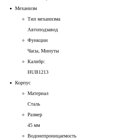
Механизм
Тип механизма
Автоподзавод
Функции
Часы, Минуты
Калибр:
НUВ1213
Корпус
Материал
Сталь
Размер
45 мм
Водонепроницаемость