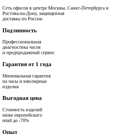
Сеть офисов в центре Москвы, Санкт-Петербурга и
Ростова-на-Дону, защищенная
доставка по России
Подлинность
Профессиональная
диагностика часов
и предпродажный сервис
Гарантия от 1 года
Минимальная гарантия
на часы и ювелирные
изделия
Выгодная цена
Стоимость изделий
ниже европейского
retail до -70%
Опыт