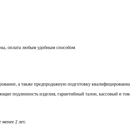
ионы, оплата любым удобным способом
ирование, а также предпродажную подготовку квалифицированн
ющие подлинность изделия, гарантийный талон, кассовый и тов
 менее 2 лет.