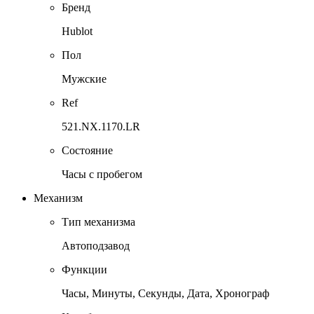
Бренд
Hublot
Пол
Мужские
Ref
521.NX.1170.LR
Состояние
Часы с пробегом
Механизм
Тип механизма
Автоподзавод
Функции
Часы, Минуты, Секунды, Дата, Хронограф