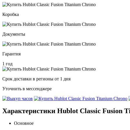
Коробка
Документы
Гарантия
1 год
Срок доставки в регионы от 1 дня
Уточнить в мессенджере
Характеристики Hublot Classic Fusion T
Основное