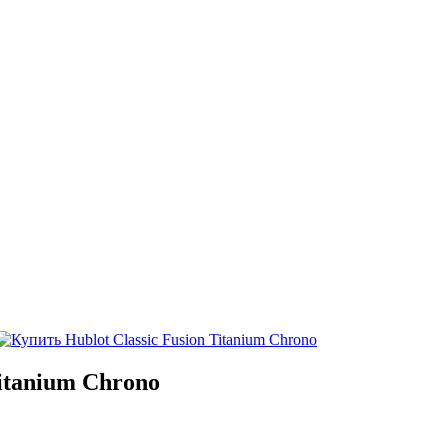
itanium Chrono