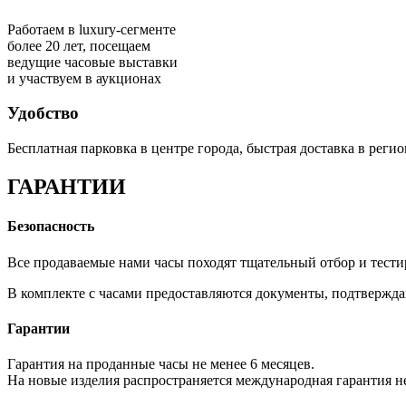
Работаем в luxury-сегменте
более 20 лет, посещаем
ведущие часовые выставки
и участвуем в аукционах
Удобство
Бесплатная парковка в центре города, быстрая доставка в рег
ГАРАНТИИ
Безопасность
Все продаваемые нами часы походят тщательный отбор и тест
В комплекте с часами предоставляются документы, подтвержда
Гарантии
Гарантия на проданные часы не менее 6 месяцев.
На новые изделия распространяется международная гарантия не