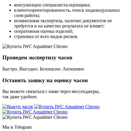
консультации специалиста-оценщика;
клиентоориентированность, поиск индивидуальных
схем работы;
независимая экспертиза, наличие документов не
требуется и на качество результата не влияет;
оперативная оценка изделий;
страховка от всех видов рисков.
Проведем экспертизу часов
Быстро. Выгодно. Безопасно. Анонимно
Оставить заявку на оценку часов
Вы можете связаться с нами через мессенджеры,
так даже удобнее.
Мы в Telegram