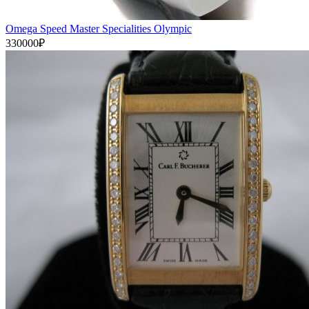
Omega Speed Master Specialities Olympic
330000₽