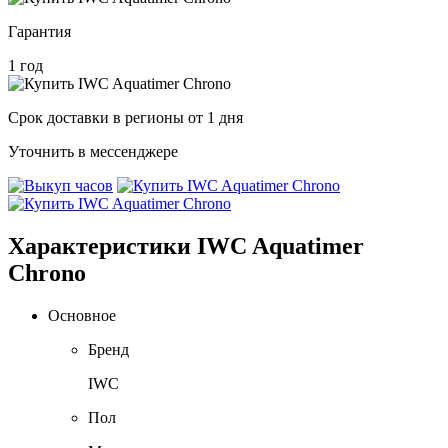
Гарантия
1 год
Срок доставки в регионы от 1 дня
Уточнить в мессенджере
Характеристики IWC Aquatimer
Chrono
Основное
Бренд
IWC
Пол