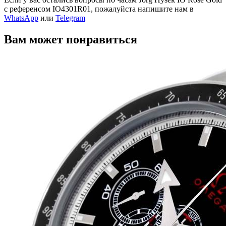
с референсом IO4301R01, пожалуйста напишите нам в
WhatsApp
или
Telegram
Вам может понравиться