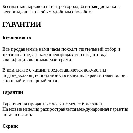
Бесплатная парковка в центре города, быстрая доставка в
регионы, оплата любым удобным способом
ГАРАНТИИ
Безопасность
Все продаваемые нами часы походят тщательный отбор и
тестирование, а также предпродажную подготовку
квалифицированными мастерами.
В комплекте с часами предоставляются документы,
подтверждающие подлинность изделия, гарантийный талон,
кассовый и товарный чеки.
Гарантии
Гарантия на проданные часы не менее 6 месяцев.
На новые изделия распространяется международная гарантия
не менее 2 лет.
Сервис