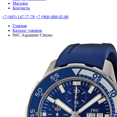
Магазин
Контакты
+7 (495) 147-77-78
+7 (968) 888-92-88
Главная
Каталог товаров
IWC Aquatimer Chrono