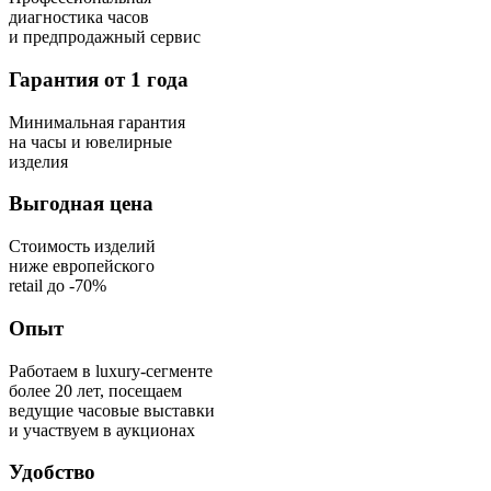
диагностика часов
и предпродажный сервис
Гарантия от 1 года
Минимальная гарантия
на часы и ювелирные
изделия
Выгодная цена
Стоимость изделий
ниже европейского
retail до -70%
Опыт
Работаем в luxury-сегменте
более 20 лет, посещаем
ведущие часовые выставки
и участвуем в аукционах
Удобство