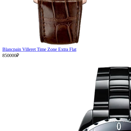
Blancpain Villeret Time Zone Extra Flat
850000₽