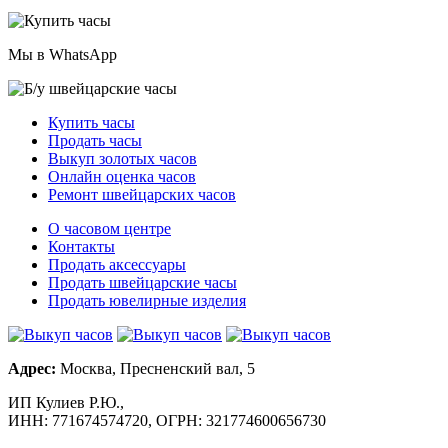
Мы в WhatsApp
Купить часы
Продать часы
Выкуп золотых часов
Онлайн оценка часов
Ремонт швейцарских часов
О часовом центре
Контакты
Продать аксессуары
Продать швейцарские часы
Продать ювелирные изделия
Адрес:
Москва, Пресненский вал, 5
ИП Кулиев Р.Ю.,
ИНН: 771674574720, ОГРН: 321774600656730