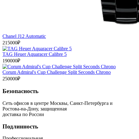
Chanel J12 Automatic
215000₽
TAG Heuer Aquaracer Calibre 5
190000₽
Corum Admiral's Cup Challenge Split Seconds Chrono
250000₽
Безопасность
Сеть офисов в центре Москвы, Санкт-Петербурга и
Ростова-на-Дону, защищенная
доставка по России
Подлинность
Профессиональная