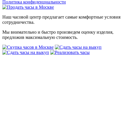
Политика конфиденциальности
Наш часовой центр предлагает самые комфортные условия
сотрудничества.
Мы внимательно и быстро произведем оценку изделия,
предложив максимальную стоимость.