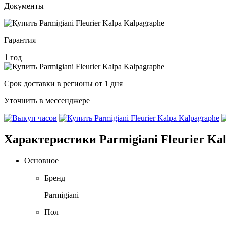
Документы
Гарантия
1 год
Срок доставки в регионы от 1 дня
Уточнить в мессенджере
Характеристики Parmigiani Fleurier Ka
Основное
Бренд
Parmigiani
Пол