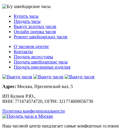
Купить часы
Продать часы
Выкуп золотых часов
Онлайн оценка часов
Ремонт швейцарских часов
О часовом центре
Контакты
Продать аксессуары
Продать швейцарские часы
Продать ювелирные изделия
Адрес:
Москва, Пресненский вал, 5
ИП Кулиев Р.Ю.,
ИНН: 771674574720, ОГРН: 321774600656730
Политика конфиденциальности
Наш часовой центр предлагает самые комфортные условия