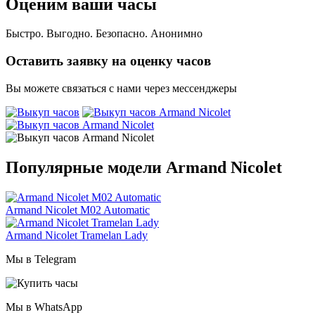
Оценим ваши часы
Быстро. Выгодно. Безопасно. Анонимно
Оставить заявку на оценку часов
Вы можете связаться с нами через мессенджеры
Популярные модели Armand Nicolet
Armand Nicolet M02 Automatic
Armand Nicolet Tramelan Lady
Мы в Telegram
Мы в WhatsApp