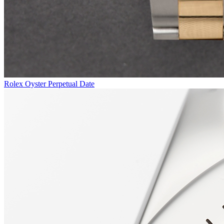
Rolex Oyster Perpetual Date