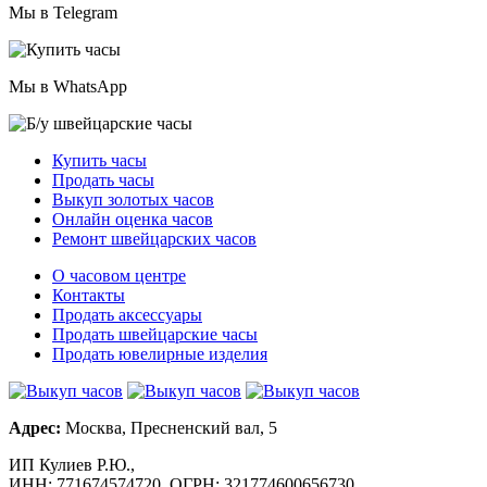
Мы в Telegram
Мы в WhatsApp
Купить часы
Продать часы
Выкуп золотых часов
Онлайн оценка часов
Ремонт швейцарских часов
О часовом центре
Контакты
Продать аксессуары
Продать швейцарские часы
Продать ювелирные изделия
Адрес:
Москва, Пресненский вал, 5
ИП Кулиев Р.Ю.,
ИНН: 771674574720, ОГРН: 321774600656730