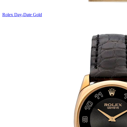
Rolex Day-Date Gold