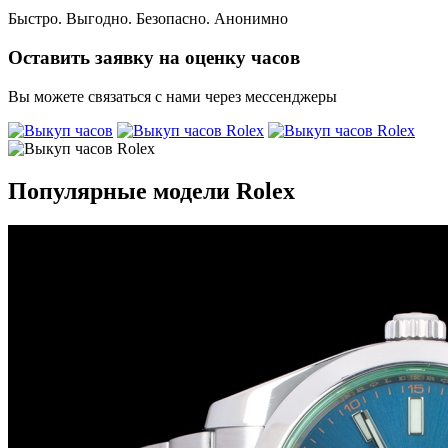
Быстро. Выгодно. Безопасно. Анонимно
Оставить заявку на оценку часов
Вы можете связаться с нами через мессенджеры
Популярные модели Rolex