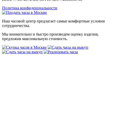
Политика конфиденциальности
Наш часовой центр предлагает самые комфортные условия
сотрудничества.
Мы внимательно и быстро произведем оценку изделия,
предложив максимальную стоимость.