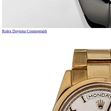
Rolex Daytona Cosmograph